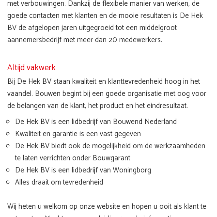
met verbouwingen. Dankzij de flexibele manier van werken, de
goede contacten met klanten en de mooie resultaten is De Hek
BV de afgelopen jaren uitgegroeid tot een middelgroot
aannemersbedrijf met meer dan 20 medewerkers.
Altijd vakwerk
Bij De Hek BV staan kwaliteit en klanttevredenheid hoog in het
vaandel. Bouwen begint bij een goede organisatie met oog voor
de belangen van de klant, het product en het eindresultaat.
De Hek BV is een lidbedrijf van Bouwend Nederland
Kwaliteit en garantie is een vast gegeven
De Hek BV biedt ook de mogelijkheid om de werkzaamheden
te laten verrichten onder Bouwgarant
De Hek BV is een lidbedrijf van Woningborg
Alles draait om tevredenheid
Wij heten u welkom op onze website en hopen u ooit als klant te