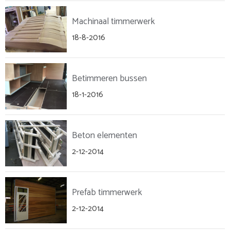
Machinaal timmerwerk
18-8-2016
Betimmeren bussen
18-1-2016
Beton elementen
2-12-2014
Prefab timmerwerk
2-12-2014