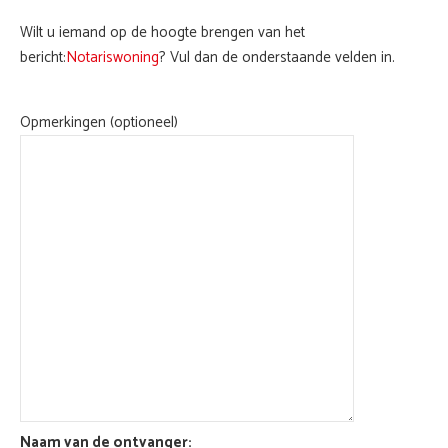
Wilt u iemand op de hoogte brengen van het
bericht:
Notariswoning
? Vul dan de onderstaande velden in.
Opmerkingen (optioneel)
Naam van de ontvanger: