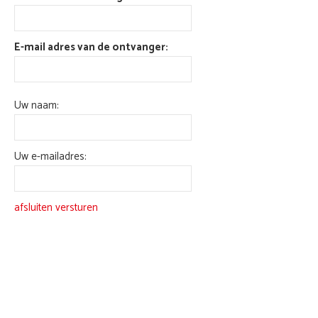
E-mail adres van de ontvanger:
Uw naam:
Uw e-mailadres:
afsluiten
versturen