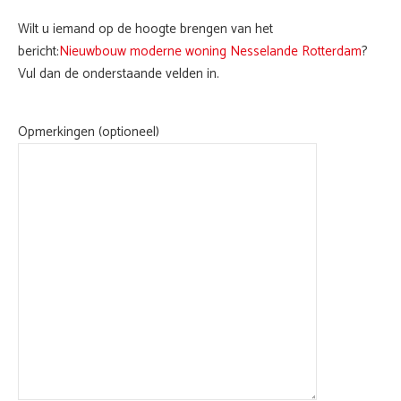
Wilt u iemand op de hoogte brengen van het
bericht:
Nieuwbouw moderne woning Nesselande Rotterdam
?
Vul dan de onderstaande velden in.
Opmerkingen (optioneel)