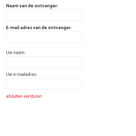
Naam van de ontvanger:
E-mail adres van de ontvanger:
Uw naam:
Uw e-mailadres:
afsluiten
versturen